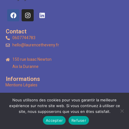
Contact
0607744783
hello@laurencetheveny.fr
150 rue Isaac Newton
Aix la Duranne
Informations
Mentions Légales
Tarifs
Nous utilisons des cookies pour vous garantir la meilleure
expérience sur notre site web. Si vous continuez à utiliser ce
site, nous supposerons que vous en êtes satisfait.
Accepter
Refuser