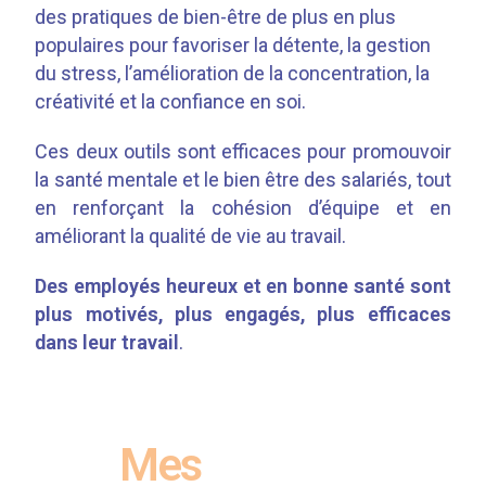
des pratiques de bien-être de plus en plus
populaires pour favoriser la détente, la gestion
du stress, l’amélioration de la concentration, la
créativité et la confiance en soi.
Ces deux outils sont efficaces pour promouvoir
la santé mentale et le bien être des salariés, tout
en renforçant la cohésion d’équipe et en
améliorant la qualité de vie au travail.
Des employés heureux et en bonne santé sont
plus motivés, plus engagés, plus efficaces
dans leur travail
.
Mes