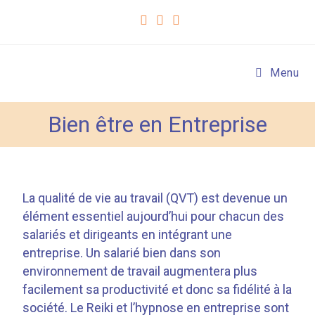
Menu
Bien être en Entreprise
La qualité de vie au travail (QVT) est devenue un
élément essentiel aujourd’hui pour chacun des
salariés et dirigeants en intégrant une
entreprise. Un salarié bien dans son
environnement de travail augmentera plus
facilement sa productivité et donc sa fidélité à la
société. Le Reiki et l’hypnose en entreprise sont