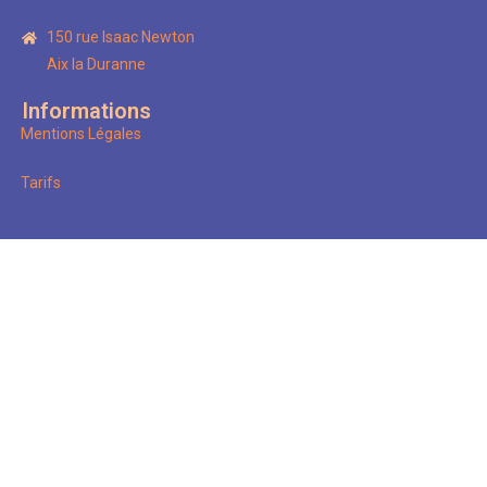
150 rue Isaac Newton
Aix la Duranne
Informations
Mentions Légales
Tarifs